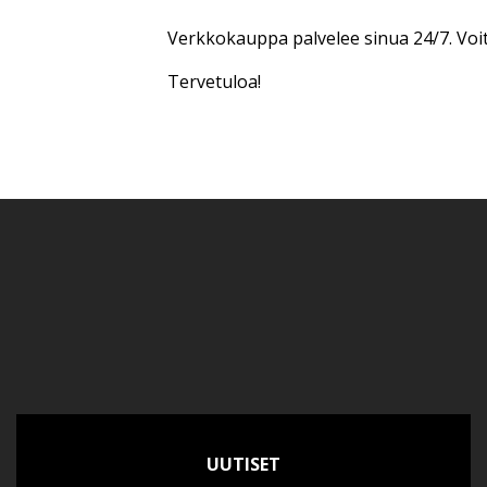
Verkkokauppa palvelee sinua 24/7. Voi
Tervetuloa!
UUTISET