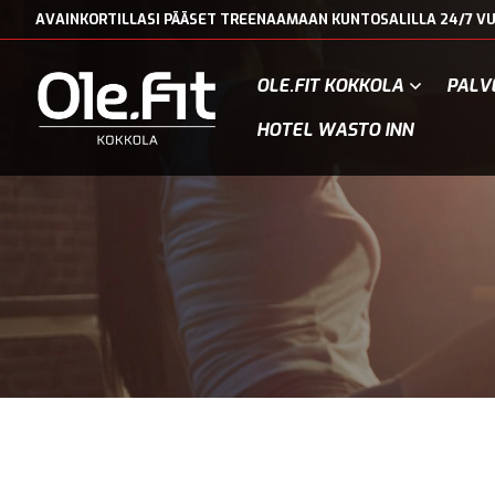
AVAINKORTILLASI PÄÄSET TREENAAMAAN KUNTOSALILLA 24/7 VU
OLE.FIT KOKKOLA
PALV
HOTEL WASTO INN