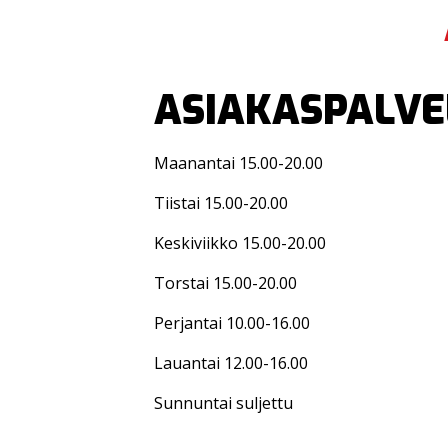
ASIAKASPALVEL
Maanantai 15.00-20.00
Tiistai 15.00-20.00
Keskiviikko 15.00-20.00
Torstai 15.00-20.00
Perjantai 10.00-16.00
Lauantai 12.00-16.00
Sunnuntai suljettu