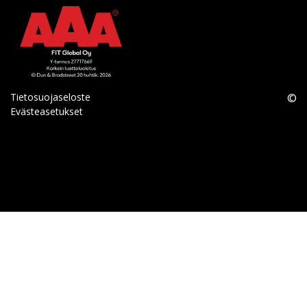
Tietosuojaseloste
©
Evästeasetukset